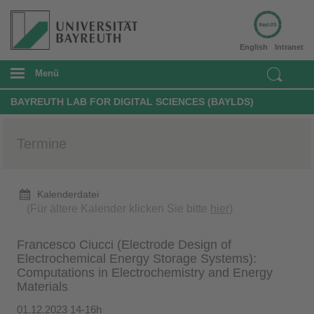
English
Intranet
Menü
BAYREUTH LAB FOR DIGITAL SCIENCES (BAYLDS)
Termine
Kalenderdatei
(Für ältere Kalender klicken Sie bitte
hier
)
Francesco Ciucci (Electrode Design of
Electrochemical Energy Storage Systems):
Computations in Electrochemistry and Energy
Materials
01.12.2023 14-16h